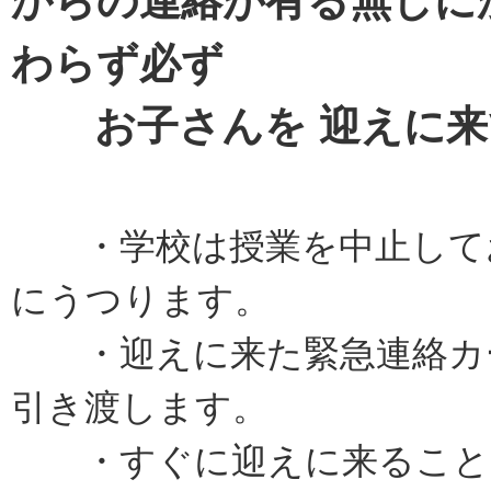
からの連絡が有る無しに
わらず必ず
お子さんを 迎えに来
・学校は授業を中止してお
にうつります。
・迎えに来た緊急連絡カー
引き渡します。
・すぐに迎えに来ることが