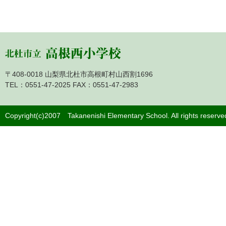
〒408-0018 山梨県北杜市高根町村山西割1696
TEL：0551-47-2025 FAX：0551-47-2983
Copyright(c)2007 Takanenishi Elementary School. A