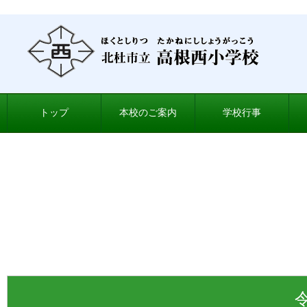
トップ
本校のご案内
学校行事