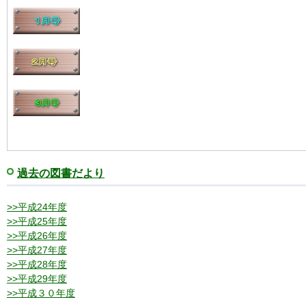
過去の図書だより
>>平成24年度
>>平成25年度
>>平成26年度
>>平成27年度
>>平成28年度
>>平成29年度
>>平成３０年度