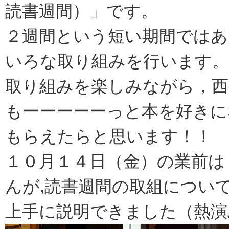
読書週間）」です。
２週間という短い期間ではあ
いろな取り組みを行います。
取り組みを楽しみながら，西
もーーーーーっと本を好きに
もらえたらと思います！！
１０月１４日（金）の業前は
んが,読書週間の取組につい
上手に説明できました（熱演