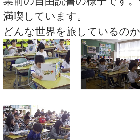
業前の自由読書の様子です。
満喫しています。
どんな世界を旅しているのか