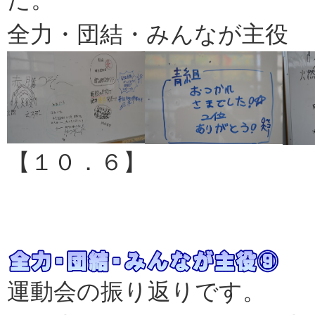
全力・団結・みんなが主役 
【１０．６】
運動会の振り返りです。