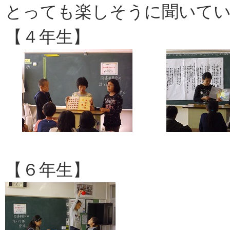
とっても楽しそうに聞いてい
【４年生】 
【６年生】