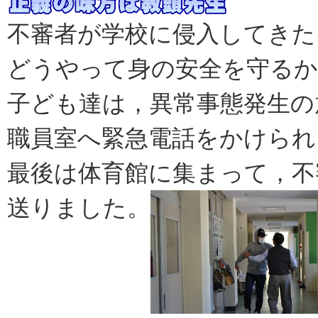
不審者が学校に侵入してきた
どうやって身の安全を守るか
子ども達は，異常事態発生の
職員室へ緊急電話をかけられ
最後は体育館に集まって，不
送りました。