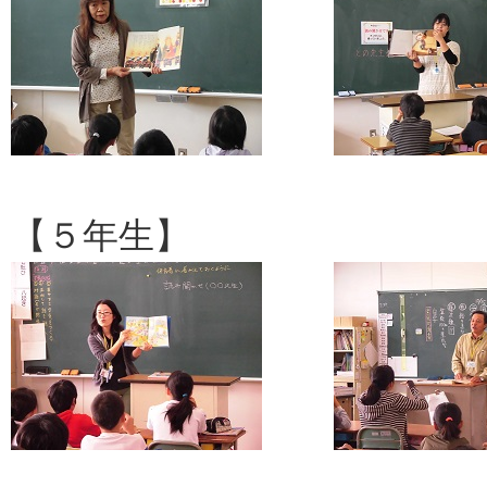
【５年生】 