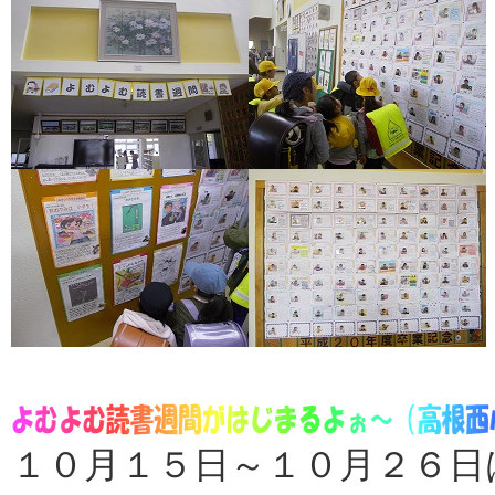
１０月１５日～１０月２６日