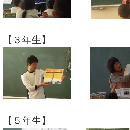
【３年生】
【５年生】