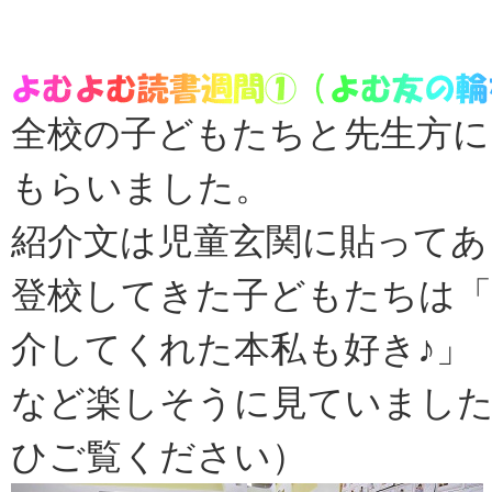
全校の子どもたちと先生方に
もらいました。
紹介文は児童玄関に貼ってあ
登校してきた子どもたちは「
介してくれた本私も好き♪」
など楽しそうに見ていました
ひご覧ください）