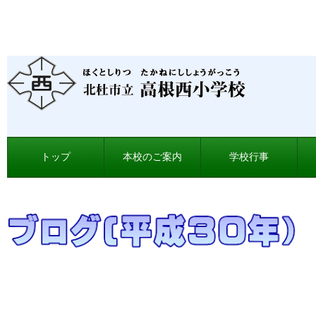
トップ
本校のご案内
学校行事