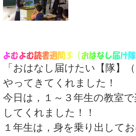
「おはなし届けたい【隊】（
やってきてくれました！
今日は，１～３年生の教室で
してくれました！！
１年生は，身を乗り出してお