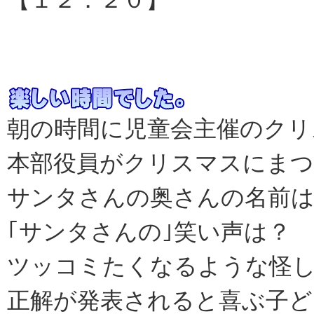
朝の時間に児童会主催のクリ
本部役員がクリスマスにまつ
サンタさんの奥さんの名前は
｢サンタさんの｣笑い声は？ 
ツッコミたくなるような怪
正解が発表されると喜ぶ子ど