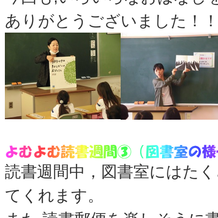
ありがとうございました！
読書週間中，図書室にはたく
てくれます。