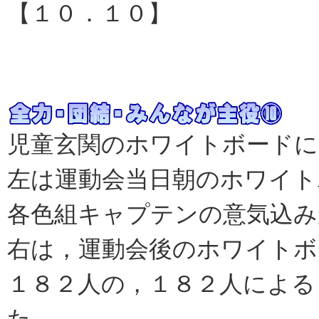
【１０．１０】
児童玄関のホワイトボードに
左は運動会当日朝のホワイト
各色組キャプテンの意気込み
右は，運動会後のホワイトボ
１８２人の，１８２人による
た。