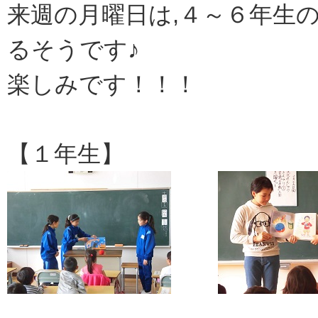
来週の月曜日は,４～６年生
るそうです♪
楽しみです！！！
【１年生】 