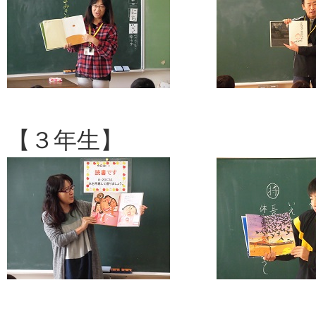
【３年生】 